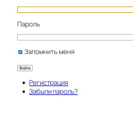
Пароль
Запомнить меня
Войти
Регистрация
Забыли пароль?