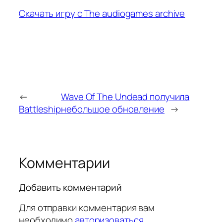
Скачать игру с The audiogames archive
←
Wave Of The Undead получила
Battleship
небольшое обновление
→
Комментарии
Добавить комментарий
Для отправки комментария вам
необходимо
авторизоваться
.