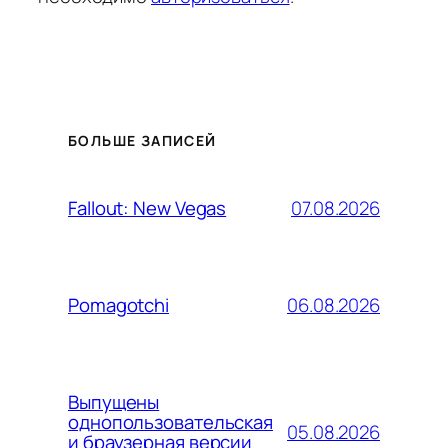
БОЛЬШЕ ЗАПИСЕЙ
07.08.2026
Fallout: New Vegas
06.08.2026
Pomagotchi
Выпущены
однопользовательская
05.08.2026
и браузерная версии