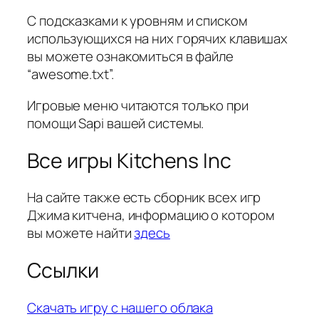
С подсказками к уровням и списком
использующихся на них горячих клавишах
вы можете ознакомиться в файле
“awesome.txt”.
Игровые меню читаются только при
помощи Sapi вашей системы.
Все игры Kitchens Inc
На сайте также есть сборник всех игр
Джима китчена, информацию о котором
вы можете найти
здесь
Ссылки
Скачать игру с нашего облака