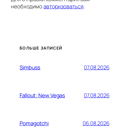
необходимо
авторизоваться
.
БОЛЬШЕ ЗАПИСЕЙ
07.08.2026
Simbuss
07.08.2026
Fallout: New Vegas
06.08.2026
Pomagotchi