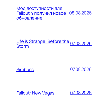
Мод доступности для
08.08.2026
Fallout 4 получил новое
обновление
Life is Strange: Before the
07.08.2026
Storm
07.08.2026
Simbuss
07.08.2026
Fallout: New Vegas