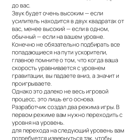
до вас.
Звук будет очень высоким — если
усилитель находится в двух квадратах от
вас, менее высокий — если в одном,
обычный — если на вашем уровне.
Конечно не обязательно подбирать все
попадающиеся на пути ускорители,
главное помните о том, что когда ваша
скорость уравнивается с уровнем
гравитации, вы падаете вниз, а значит и
проигрываете.
Однако это далеко не весь игровой
процесс, это лишь его основа.
Разработчик создал два режима игры. В
первом режиме вам нужно переходить с
уровня на уровень.
для перехода на следующий уровень вам
потребуется извернуться так, чтобы