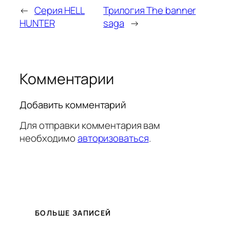
←
Серия HELL
Трилогия The banner
HUNTER
saga
→
Комментарии
Добавить комментарий
Для отправки комментария вам
необходимо
авторизоваться
.
БОЛЬШЕ ЗАПИСЕЙ