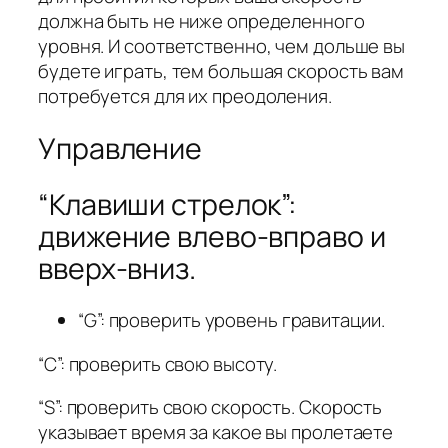
должна быть не ниже определенного
уровня. И соответственно, чем дольше вы
будете играть, тем большая скорость вам
потребуется для их преодоления.
Управление
“Клавиши стрелок”:
движение влево-вправо и
вверх-вниз.
“G”: проверить уровень гравитации.
“C”: проверить свою высоту.
“S”: проверить свою скорость. Скорость
указывает время за какое вы пролетаете