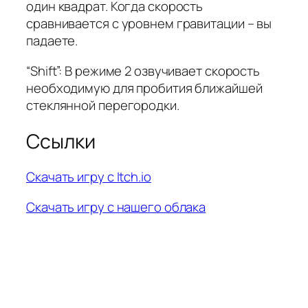
один квадрат. Когда скорость
сравнивается с уровнем гравитации – вы
падаете.
“Shift”: В режиме 2 озвучивает скорость
необходимую для пробития ближайшей
стеклянной перегородки.
Ссылки
Скачать игру с Itch.io
Скачать игру с нашего облака