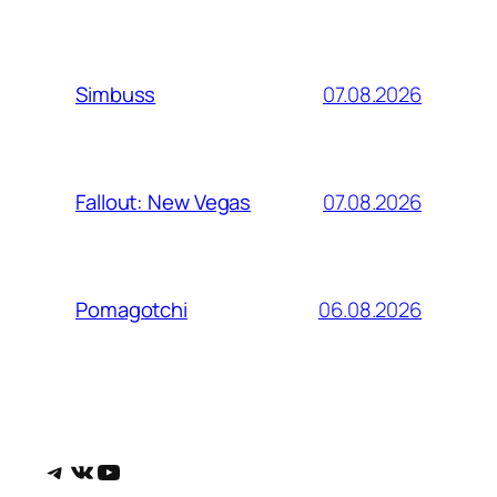
07.08.2026
Simbuss
07.08.2026
Fallout: New Vegas
06.08.2026
Pomagotchi
Telegram
ВКонтакте
YouTube