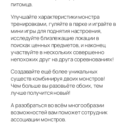
питомца.
Улучшайте характеристики монстра
тренировками, гуляйте в парке и играйте в
мини игры для поднятия настроения,
исследуйте близлежащие локации в
поисках ценных предметов, и наконец
участвуйте в нескольких совершенно
непохожих друг на друга соревнованиях!
Создавайте ещё более уникальных
существ комбинируя двоих монстров!
Чем больше вы разовьёте обоих, тем
лучше получится новый!
А разобраться во всём многообразии
возможностей вам поможет сотрудник
ассоциации монстров.