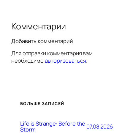
Комментарии
Добавить комментарий
Для отправки комментария вам
необходимо
авторизоваться
.
БОЛЬШЕ ЗАПИСЕЙ
Life is Strange: Before the
07.08.2026
Storm