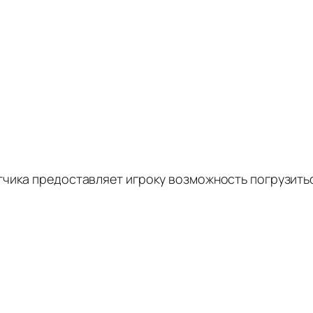
тчика предоставляет игроку возможность погрузить