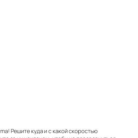
ma! Решите куда и с какой скоростью