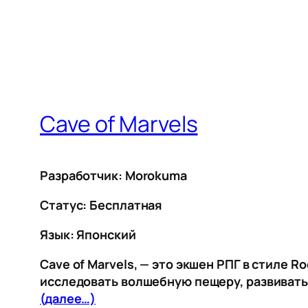
Cave of Marvels
Разработчик: Morokuma
Статус: Бесплатная
Язык: Японский
Cave of Marvels, — это экшен РПГ в стиле 
исследовать волшебную пещеру, развивать
(далее…)