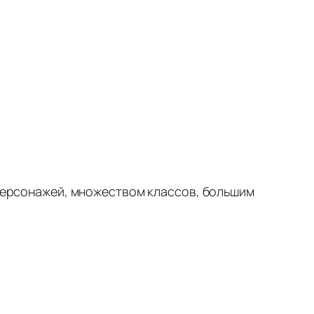
 персонажей, множеством классов, большим