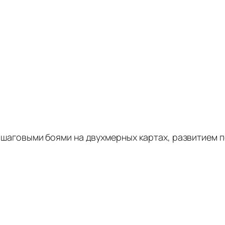
с пошаговыми боями на двухмерных картах, развитием