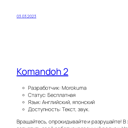
03.03.2023
Komandoh 2
Разработчик: Morokuma
Статус: Бесплатная
Язык: Английский, японский
Доступность: Текст, звук.
Вращайтесь, опрокидывайте и разрушайте! В 