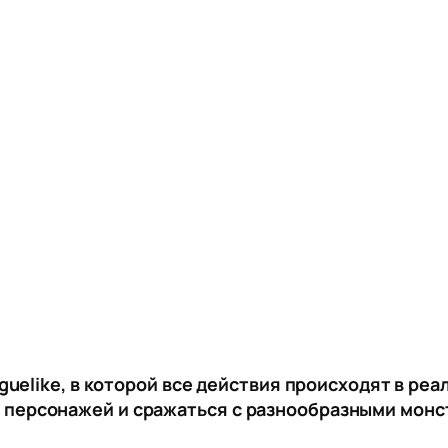
Roguelike, в которой все действия происходят в р
 персонажей и сражаться с разнообразными монс