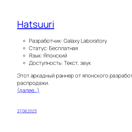
Hatsuuri
Разработчик: Galaxy Laboratory
Статус: Бесплатная
Язык: Японский
Доступность: Текст, звук
Этот аркадный раннер от японского разрабо
распродажи.
(далее…)
27.08.2023