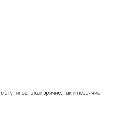
могут играть как зрячие, так и незрячие