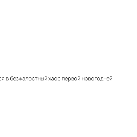
ся в безжалостный хаос первой новогодней