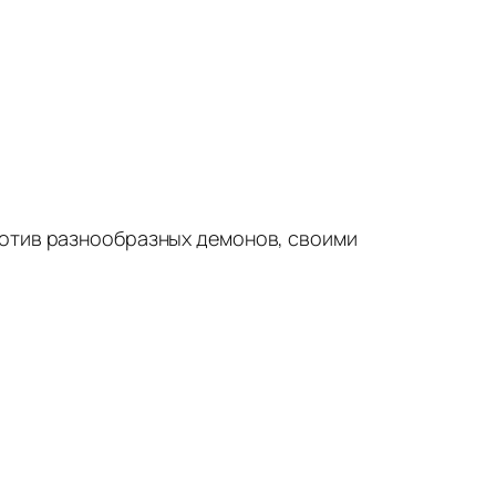
ротив разнообразных демонов, своими