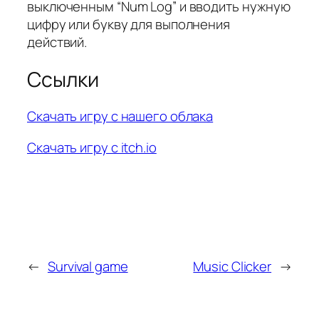
выключенным “Num Log” и вводить нужную
цифру или букву для выполнения
действий.
Ссылки
Скачать игру с нашего облака
Скачать игру с itch.io
←
Survival game
Music Clicker
→