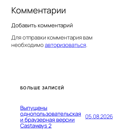
Комментарии
Добавить комментарий
Для отправки комментария вам
необходимо
авторизоваться
.
БОЛЬШЕ ЗАПИСЕЙ
Выпущены
однопользовательская
05.08.2026
и браузерная версии
Castaways 2