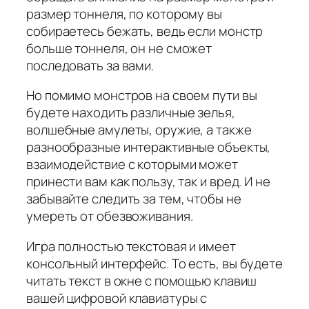
размер тоннеля, по которому вы
собираетесь бежать, ведь если монстр
больше тоннеля, он не сможет
последовать за вами.
Но помимо монстров на своем пути вы
будете находить различные зелья,
волшебные амулеты, оружие, а также
разнообразные интерактивные объекты,
взаимодействие с которыми может
принести вам как пользу, так и вред. И не
забывайте следить за тем, чтобы не
умереть от обезвоживания.
Игра полностью текстовая и имеет
консольный интерфейс. То есть, вы будете
читать текст в окне с помощью клавиш
вашей цифровой клавиатуры с