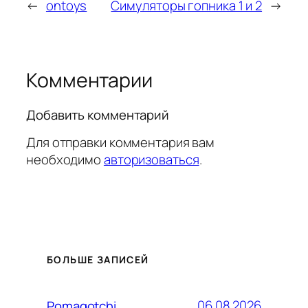
←
ontoys
Симуляторы гопника 1 и 2
→
Комментарии
Добавить комментарий
Для отправки комментария вам
необходимо
авторизоваться
.
БОЛЬШЕ ЗАПИСЕЙ
06.08.2026
Pomagotchi