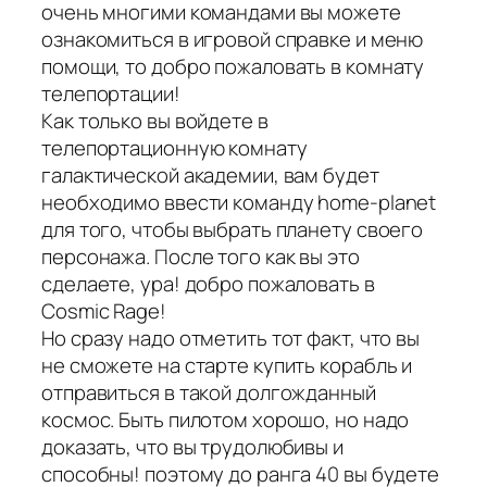
очень многими командами вы можете
ознакомиться в игровой справке и меню
помощи, то добро пожаловать в комнату
телепортации!
Как только вы войдете в
телепортационную комнату
галактической академии, вам будет
необходимо ввести команду home-planet
для того, чтобы выбрать планету своего
персонажа. После того как вы это
сделаете, ура! добро пожаловать в
Cosmic Rage!
Но сразу надо отметить тот факт, что вы
не сможете на старте купить корабль и
отправиться в такой долгожданный
космос. Быть пилотом хорошо, но надо
доказать, что вы трудолюбивы и
способны! поэтому до ранга 40 вы будете