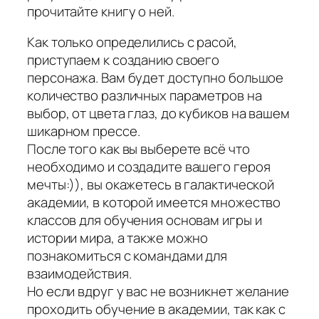
прочитайте книгу о ней.
Как только определились с расой,
приступаем к созданию своего
персонажа. Вам будет доступно большое
количество различных параметров на
выбор, от цвета глаз, до кубиков на вашем
шикарном прессе.
После того как вы выберете всё что
необходимо и создадите вашего героя
мечты:)), вы окажетесь в галактической
академии, в которой имеется множество
классов для обучения основам игры и
истории мира, а также можно
познакомиться с командами для
взаимодействия.
Но если вдруг у вас не возникнет желание
проходить обучение в академии, так как с