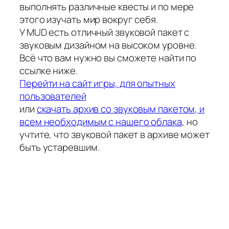
выполнять различные квесты и по мере
этого изучать мир вокруг себя.
У MUD есть отличный звуковой пакет с
звуковым дизайном на высоком уровне.
Всё что вам нужно вы сможете найти по
ссылке ниже.
Перейти на сайт игры, для опытных
пользователей
или
скачать архив со звуковым пакетом, и
всем необходимым с нашего облака
, но
учтите, что звуковой пакет в архиве может
быть устаревшим.