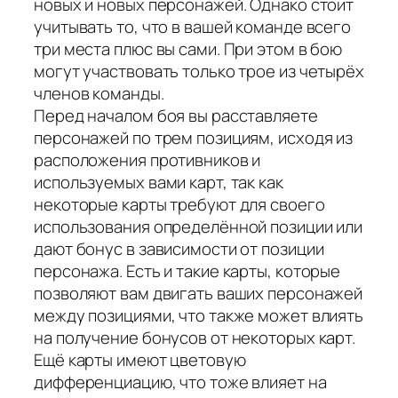
новых и новых персонажей. Однако стоит
учитывать то, что в вашей команде всего
три места плюс вы сами. При этом в бою
могут участвовать только трое из четырёх
членов команды.
Перед началом боя вы расставляете
персонажей по трем позициям, исходя из
расположения противников и
используемых вами карт, так как
некоторые карты требуют для своего
использования определённой позиции или
дают бонус в зависимости от позиции
персонажа. Есть и такие карты, которые
позволяют вам двигать ваших персонажей
между позициями, что также может влиять
на получение бонусов от некоторых карт.
Ещё карты имеют цветовую
дифференциацию, что тоже влияет на