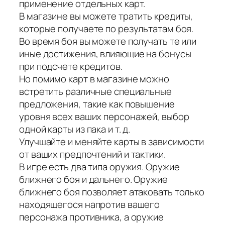
применение отдельных карт.
В магазине вы можете тратить кредиты,
которые получаете по результатам боя.
Во время боя вы можете получать те или
иные достижения, влияющие на бонусы
при подсчете кредитов.
Но помимо карт в магазине можно
встретить различные специальные
предложения, такие как повышение
уровня всех ваших персонажей, выбор
одной карты из пака и т. д.
Улучшайте и меняйте карты в зависимости
от ваших предпочтений и тактики.
В игре есть два типа оружия. Оружие
ближнего боя и дальнего. Оружие
ближнего боя позволяет атаковать только
находящегося напротив вашего
персонажа противника, а оружие