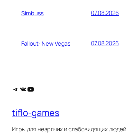
07.08.2026
Simbuss
07.08.2026
Fallout: New Vegas
Telegram
ВКонтакте
YouTube
tiflo-games
Игры для незрячих и слабовидящих людей