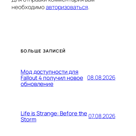
необходимо
авторизоваться
.
БОЛЬШЕ ЗАПИСЕЙ
Мод доступности для
08.08.2026
Fallout 4 получил новое
обновление
Life is Strange: Before the
07.08.2026
Storm