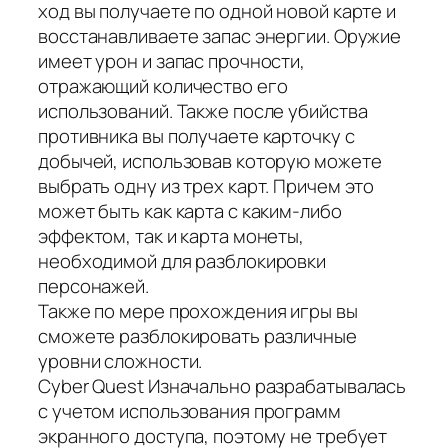
ход вы получаете по одной новой карте и
восстанавливаете запас энергии. Оружие
имеет урон и запас прочности,
отражающий количество его
использований. Также после убийства
противника вы получаете карточку с
добычей, использовав которую можете
выбрать одну из трех карт. Причем это
может быть как карта с каким-либо
эффектом, так и карта монеты,
необходимой для разблокировки
персонажей.
Также по мере прохождения игры вы
сможете разблокировать различные
уровни сложности.
Cyber Quest Изначально разрабатывалась
с учетом использования программ
экранного доступа, поэтому не требует