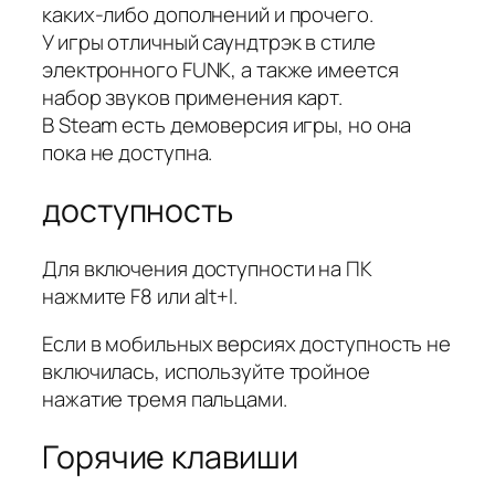
каких-либо дополнений и прочего.
У игры отличный саундтрэк в стиле
электронного FUNK, а также имеется
набор звуков применения карт.
В Steam есть демоверсия игры, но она
пока не доступна.
доступность
Для включения доступности на ПК
нажмите F8 или alt+l.
Если в мобильных версиях доступность не
включилась, используйте тройное
нажатие тремя пальцами.
Горячие клавиши