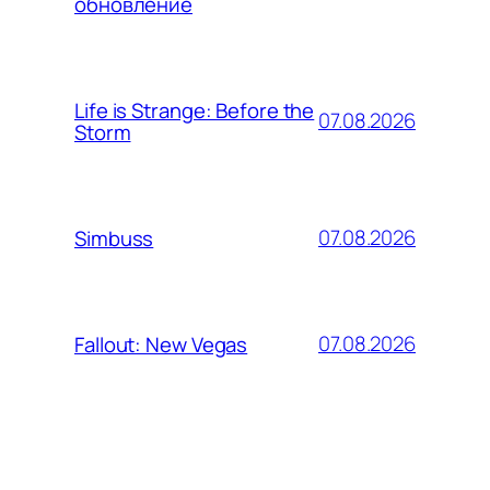
обновление
Life is Strange: Before the
07.08.2026
Storm
07.08.2026
Simbuss
07.08.2026
Fallout: New Vegas