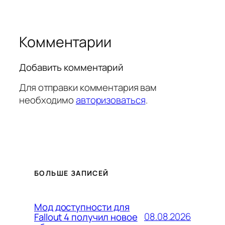
Комментарии
Добавить комментарий
Для отправки комментария вам
необходимо
авторизоваться
.
БОЛЬШЕ ЗАПИСЕЙ
Мод доступности для
08.08.2026
Fallout 4 получил новое