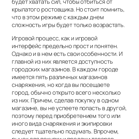
будет хватать сил, чтобы отбиться от
крылатого ростовщика. Но стоит помнить,
что в этом режиме с каждым днем
сложность игры будет только возрастать.
Игровой процесс, как и игровой
интерфейс предельно прост и понятен.
Однако и в нем есть свои особенности. И
главной из них является доступность
городских магазинов. В каждом городе
имеется пять различных магазинов
снаряжения, но когда вы посещаете
город, обычно открыто всего несколько
из них. Причем, сделав покупку в одном
магазине, вы не успеете попасть в другой,
поэтому перед приобретением того или
иного вида снаряжения и экипировки
следует тщательно подумать. Впрочем,