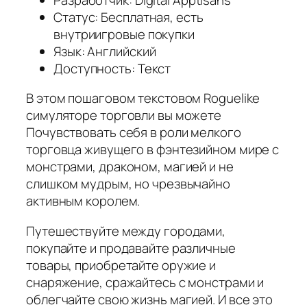
Статус: Бесплатная, есть
внутриигровые покупки
Язык: Английский
Доступность: Текст
В этом пошаговом текстовом Roguelike
симуляторе торговли вы можете
Почувствовать себя в роли мелкого
торговца живущего в фэнтезийном мире с
монстрами, драконом, магией и не
слишком мудрым, но чрезвычайно
активным королем.
Путешествуйте между городами,
покупайте и продавайте различные
товары, приобретайте оружие и
снаряжение, сражайтесь с монстрами и
облегчайте свою жизнь магией. И все это