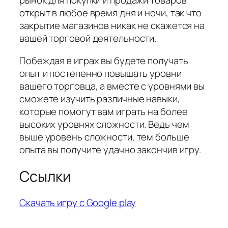
рынок для покупки и продажи товаров
открыт в любое время дня и ночи, так что
закрытие магазинов никак не скажется на
вашей торговой деятельности.
Побеждая в играх вы будете получать
опыт и постепенно повышать уровни
вашего торговца, а вместе с уровнями вы
сможете изучить различные навыки,
которые помогут вам играть на более
высоких уровнях сложности. Ведь чем
выше уровень сложности, тем больше
опыта вы получите удачно закончив игру.
Ссылки
Скачать игру с Google play