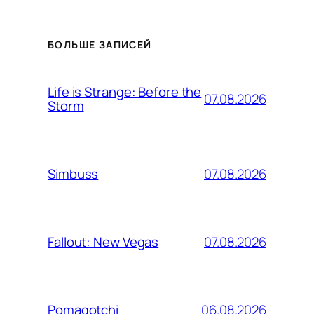
БОЛЬШЕ ЗАПИСЕЙ
Life is Strange: Before the
07.08.2026
Storm
07.08.2026
Simbuss
07.08.2026
Fallout: New Vegas
06.08.2026
Pomagotchi