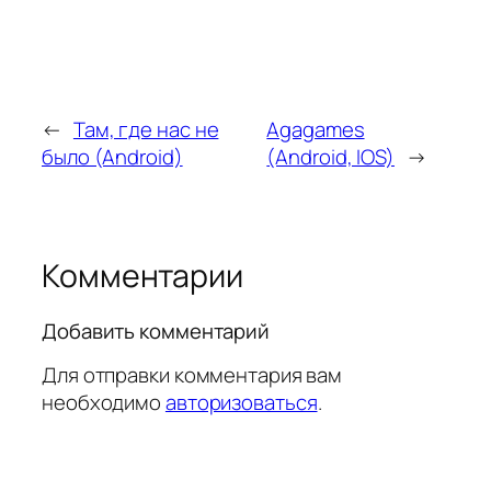
←
Там, где нас не
Agagames
было (Android)
(Android, IOS)
→
Комментарии
Добавить комментарий
Для отправки комментария вам
необходимо
авторизоваться
.