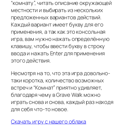
“комнату”, читать описание окружающей
местности и выбирать из нескольких
предложенных вариантов действий.
Каждый вариант имеет букву для его
применения, а так как это консольная
игра, вам нужно нажать определённую
клавишу, чтобы ввести букву в строку
ввода и нажать Enter для применения
этого действия.
Несмотря на то, что эта игра довольно-
таки коротка, количество возможных
встреч и “Комнат” приятно удивляет,
благодаря чему в Grave Walk можно
играть снова и снова, каждый раз находя
для себя что-то новое.
Скачать игру с нашего облака