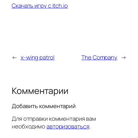
Скачать игру с itch.io
←
x-wing patrol
The Company
→
Комментарии
Добавить комментарий
Для отправки комментария вам
необходимо
авторизоваться
.