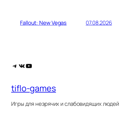
07.08.2026
Fallout: New Vegas
Telegram
ВКонтакте
YouTube
tiflo-games
Игры для незрячих и слабовидящих людей