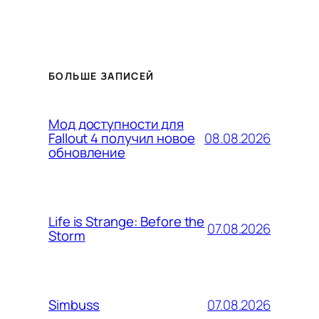
БОЛЬШЕ ЗАПИСЕЙ
Мод доступности для
08.08.2026
Fallout 4 получил новое
обновление
Life is Strange: Before the
07.08.2026
Storm
07.08.2026
Simbuss