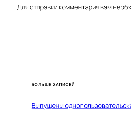
Для отправки комментария вам необ
БОЛЬШЕ ЗАПИСЕЙ
Выпущены однопользовательская