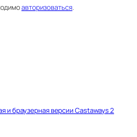
ходимо
авторизоваться
.
 и браузерная версии Castaways 2