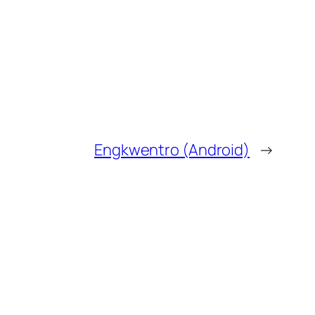
Engkwentro (Android)
→