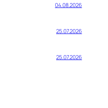
04.08.2026
25.07.2026
25.07.2026