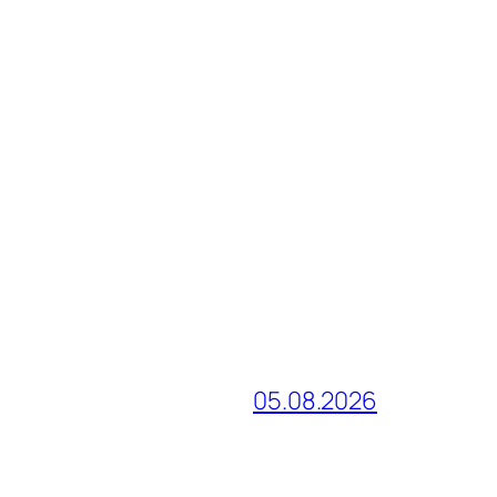
05.08.2026