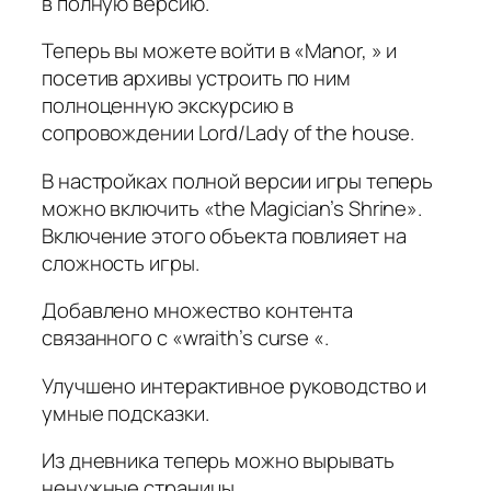
в полную версию.
Теперь вы можете войти в «Manor, » и
посетив архивы устроить по ним
полноценную экскурсию в
сопровождении Lord/Lady of the house.
В настройках полной версии игры теперь
можно включить «the Magician’s Shrine».
Включение этого объекта повлияет на
сложность игры.
Добавлено множество контента
связанного с «wraith’s curse «.
Улучшено интерактивное руководство и
умные подсказки.
Из дневника теперь можно вырывать
ненужные страницы.