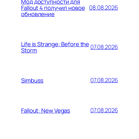
Мод доступности для
08.08.2026
Fallout 4 получил новое
обновление
Life is Strange: Before the
07.08.2026
Storm
07.08.2026
Simbuss
07.08.2026
Fallout: New Vegas