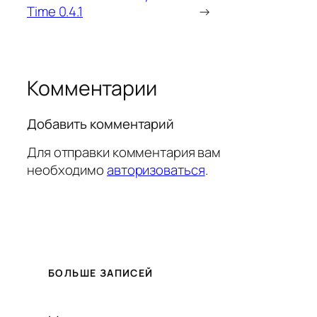
Time 0.4.1
→
Комментарии
Добавить комментарий
Для отправки комментария вам
необходимо
авторизоваться
.
БОЛЬШЕ ЗАПИСЕЙ