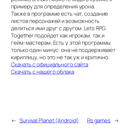
примеру для определения урона.
Также в программе есть чат, создание
листов персонажей и возможность
делиться ими друг с другом. Lets RPG
Together подойдет как игрокам, так и
гейм-мастерам. Есть у этой программы
только один минус: она не поддерживает
кириллицу, но это не так уж и критично.
Скачать с официального сайта
Скачать с нашего облака
←
Survival Planet (Android)
Rs games
→