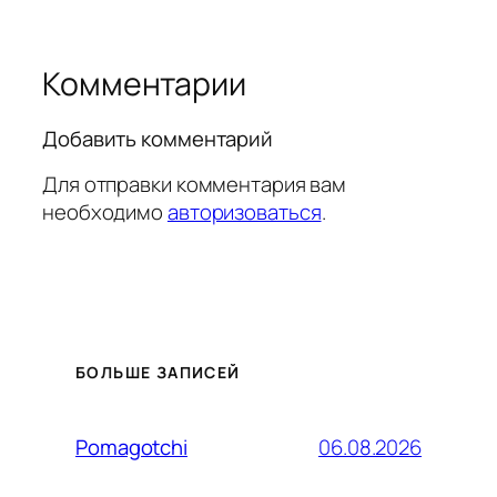
Комментарии
Добавить комментарий
Для отправки комментария вам
необходимо
авторизоваться
.
БОЛЬШЕ ЗАПИСЕЙ
06.08.2026
Pomagotchi