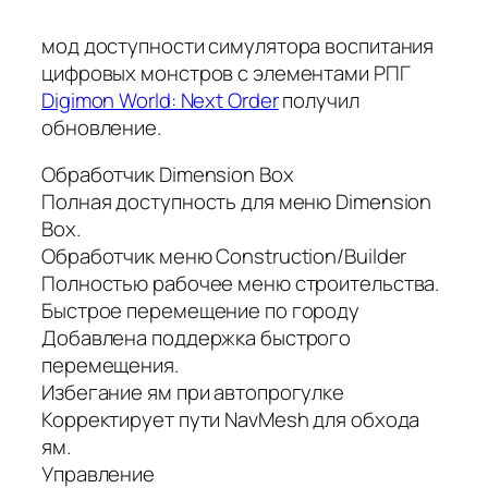
мод доступности симулятора воспитания
цифровых монстров с элементами РПГ
Digimon World: Next Order
получил
обновление.
Обработчик Dimension Box
Полная доступность для меню Dimension
Box.
Обработчик меню Construction/Builder
Полностью рабочее меню строительства.
Быстрое перемещение по городу
Добавлена поддержка быстрого
перемещения.
Избегание ям при автопрогулке
Корректирует пути NavMesh для обхода
ям.
Управление