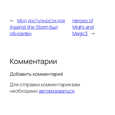
←
Мод доступности для
Heroes of
Against the Storm был
Might and
обновлен
Magic3
→
Комментарии
Добавить комментарий
Для отправки комментария вам
необходимо
авторизоваться
.