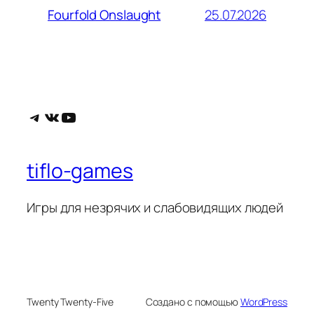
25.07.2026
Fourfold Onslaught
Telegram
ВКонтакте
YouTube
tiflo-games
Игры для незрячих и слабовидящих людей
Twenty Twenty-Five
Создано с помощью
WordPress