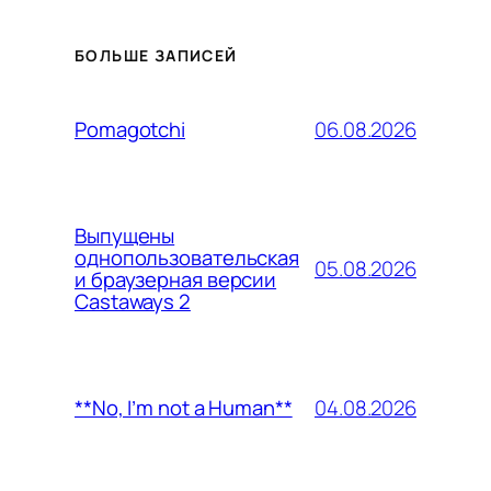
БОЛЬШЕ ЗАПИСЕЙ
06.08.2026
Pomagotchi
Выпущены
однопользовательская
05.08.2026
и браузерная версии
Castaways 2
04.08.2026
**No, I’m not a Human**