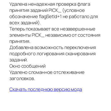
Удалена ненадежная проверка флага
принятия заданий PICK_ (условное
обозначение flagSetId+1 не работало для
всех заданий).
Теперь показывает все незавершенные
элементы PICK_ независимо от состояния
принятия.
Добавлена возможность переключения
подробного логирования сканирования
заданий.
Окно сообщений
Удалено сломанное отслеживание
заголовков.
Скачать последнюю версию мода