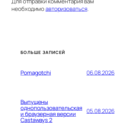
Для отправки комментария вам
необходимо
авторизоваться
.
БОЛЬШЕ ЗАПИСЕЙ
06.08.2026
Pomagotchi
Выпущены
однопользовательская
05.08.2026
и браузерная версии
Castaways 2