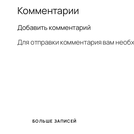
Комментарии
Добавить комментарий
Для отправки комментария вам необ
БОЛЬШЕ ЗАПИСЕЙ