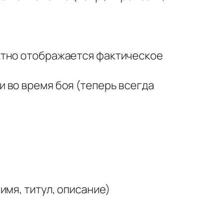
ктно отображается фактическое
 во время боя (теперь всегда
имя, титул, описание)