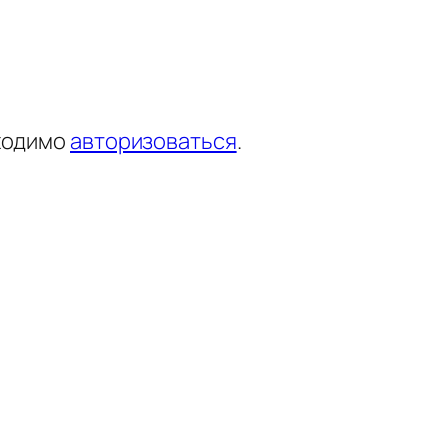
ходимо
авторизоваться
.