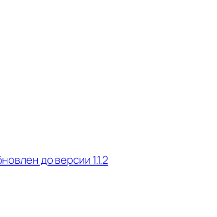
бновлен до версии 1.1.2