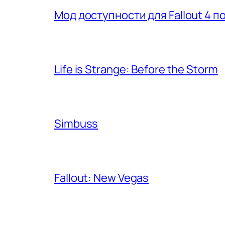
Мод доступности для Fallout 4 
Life is Strange: Before the Storm
Simbuss
Fallout: New Vegas