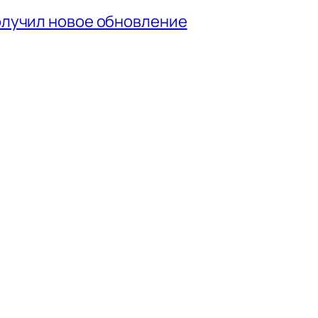
получил новое обновление