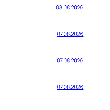
08.08.2026
07.08.2026
07.08.2026
07.08.2026