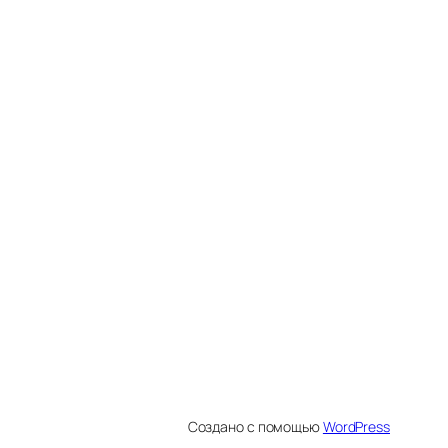
Создано с помощью
WordPress