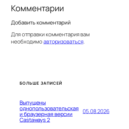
Комментарии
Добавить комментарий
Для отправки комментария вам
необходимо
авторизоваться
.
БОЛЬШЕ ЗАПИСЕЙ
Выпущены
однопользовательская
05.08.2026
и браузерная версии
Castaways 2