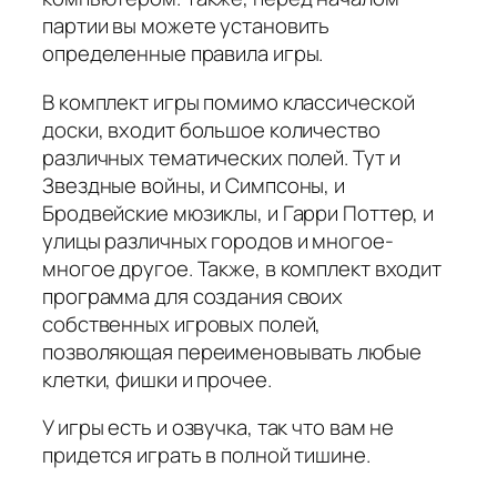
партии вы можете установить
определенные правила игры.
В комплект игры помимо классической
доски, входит большое количество
различных тематических полей. Тут и
Звездные войны, и Симпсоны, и
Бродвейские мюзиклы, и Гарри Поттер, и
улицы различных городов и многое-
многое другое. Также, в комплект входит
программа для создания своих
собственных игровых полей,
позволяющая переименовывать любые
клетки, фишки и прочее.
У игры есть и озвучка, так что вам не
придется играть в полной тишине.