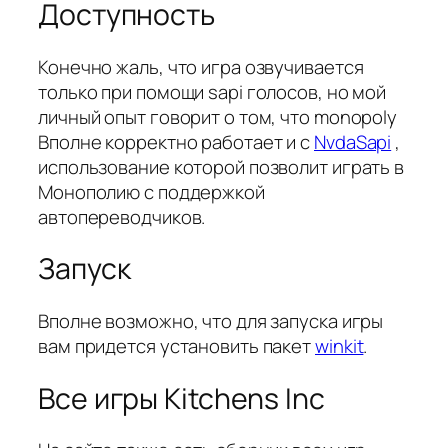
Доступность
Конечно жаль, что игра озвучивается
только при помощи sapi голосов, но мой
личный опыт говорит о том, что monopoly
Вполне корректно работает и с
NvdaSapi
,
использование которой позволит играть в
Монополию с поддержкой
автопереводчиков.
Запуск
Вполне возможно, что для запуска игры
вам придется установить пакет
winkit
.
Все игры Kitchens Inc