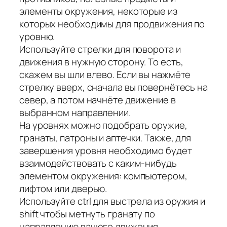
элементы окружения, некоторые из
которых необходимы для продвижения по
уровню.
Используйте стрелки для поворота и
движения в нужную сторону. То есть,
скажем вы шли влево. Если вы нажмёте
стрелку вверх, сначала вы повернётесь на
север, а потом начнёте движение в
выбранном направлении.
На уровнях можно подобрать оружие,
гранаты, патроны и аптечки. Также, для
завершения уровня необходимо будет
взаимодействовать с каким-нибудь
элементом окружения: компьютером,
лифтом или дверью.
Используйте ctrl для выстрела из оружия и
shift чтобы метнуть гранату по
направлению вашего движения.