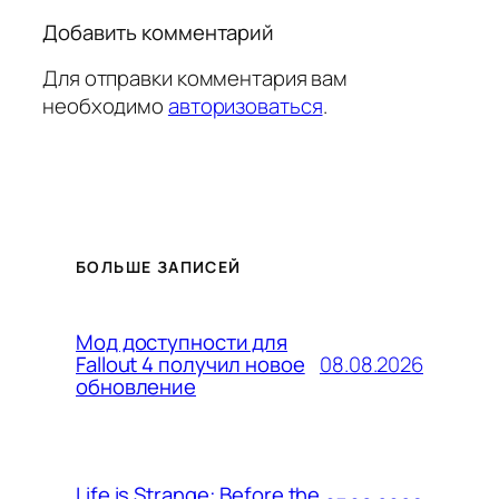
Добавить комментарий
Для отправки комментария вам
необходимо
авторизоваться
.
БОЛЬШЕ ЗАПИСЕЙ
Мод доступности для
08.08.2026
Fallout 4 получил новое
обновление
Life is Strange: Before the