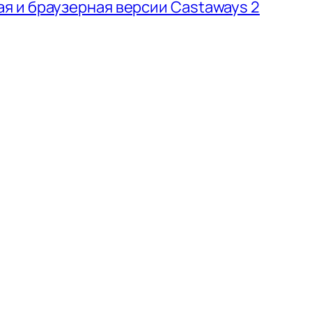
 и браузерная версии Castaways 2