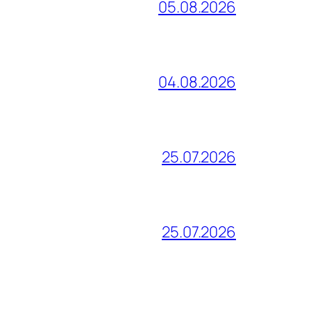
05.08.2026
04.08.2026
25.07.2026
25.07.2026