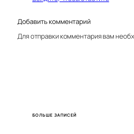
Добавить комментарий
Для отправки комментария вам необ
БОЛЬШЕ ЗАПИСЕЙ