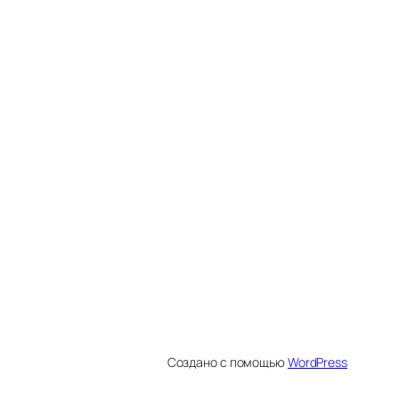
Создано с помощью
WordPress