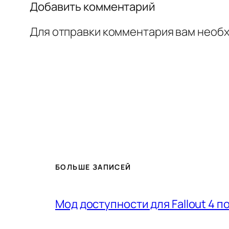
Добавить комментарий
Для отправки комментария вам необ
БОЛЬШЕ ЗАПИСЕЙ
Мод доступности для Fallout 4 