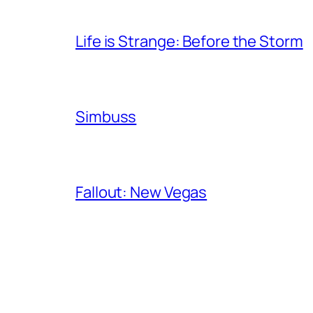
Life is Strange: Before the Storm
Simbuss
Fallout: New Vegas