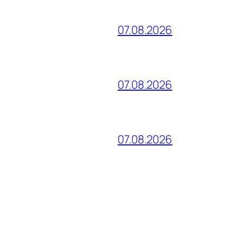
07.08.2026
07.08.2026
07.08.2026