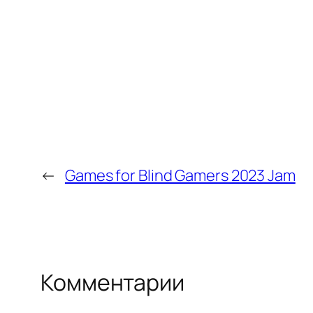
←
Games for Blind Gamers 2023 Jam
Комментарии