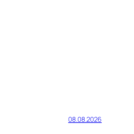
08.08.2026