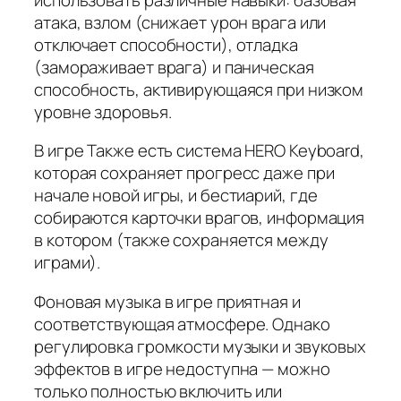
атака, взлом (снижает урон врага или
отключает способности), отладка
(замораживает врага) и паническая
способность, активирующаяся при низком
уровне здоровья.
В игре Также есть система HERO Keyboard,
которая сохраняет прогресс даже при
начале новой игры, и бестиарий, где
собираются карточки врагов, информация
в котором (также сохраняется между
играми).
Фоновая музыка в игре приятная и
соответствующая атмосфере. Однако
регулировка громкости музыки и звуковых
эффектов в игре недоступна — можно
только полностью включить или