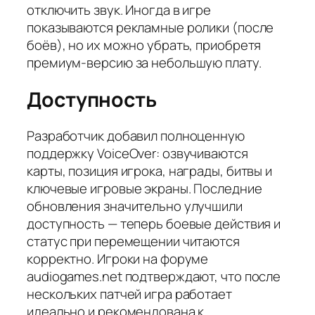
отключить звук. Иногда в игре
показываются рекламные ролики (после
боёв), но их можно убрать, приобретя
премиум-версию за небольшую плату.
Доступность
Разработчик добавил полноценную
поддержку VoiceOver: озвучиваются
карты, позиция игрока, награды, битвы и
ключевые игровые экраны. Последние
обновления значительно улучшили
доступность — теперь боевые действия и
статус при перемещении читаются
корректно. Игроки на форуме
audiogames.net подтверждают, что после
нескольких патчей игра работает
идеально и рекомендована к