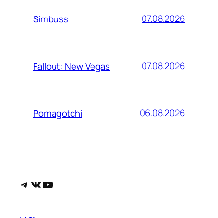
07.08.2026
Simbuss
07.08.2026
Fallout: New Vegas
06.08.2026
Pomagotchi
Telegram
ВКонтакте
YouTube