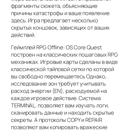
фрагменты сюжета, объясняющие
причины катастрофы и ваше появление
здесь. Игра предлагает несколько
скрытых концовок, зависящих от ваших
действий.
Геймплей RPG Offline: OS Core Quest
построен на классических пошаговых RPG
механиках. Игровые карты сделаны в виде
классической тайловой сетки по которой
вы свободно перемещаетесь Однако,.
исследование зон требует учитывать
расход энергии (EN), расходуемой на
каждое игровое действие. Система
TERMINAL, позволяет вам изучать логи,
сканировать данные и находить скрытые
секреты. А протоколы COPY и REPAIR
позволяют вам копировать вражеские