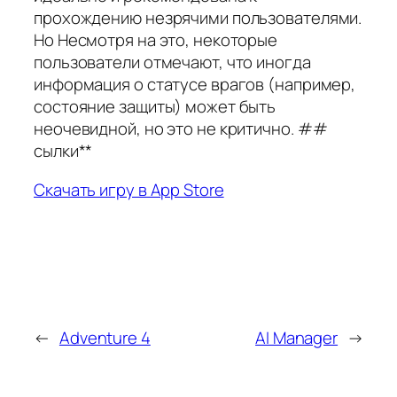
прохождению незрячими пользователями.
Но Несмотря на это, некоторые
пользователи отмечают, что иногда
информация о статусе врагов (например,
состояние защиты) может быть
неочевидной, но это не критично. ##
сылки**
Скачать игру в App Store
←
Adventure 4
AI Manager
→