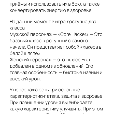
приёмы и использовать их в бою, а также
конвертировать энергию в здоровье.
На данный момент в игре доступно два
класса.
Мужской персонаж — «Core Hacker» — Это
базовый класс, доступный с самого
начала. Он представляет собой «хакера в
белой шляпе»
Женский персонаж — этот класс Был
добавлен в одном из обновлений. Его
главная особенность — быстрые навыки и
высокий урон.
У персонажа есть три основные
характеристики: атака, защита и здоровье.
При повышении уровня вы выбираете,
какую характеристику улучшить. При этом