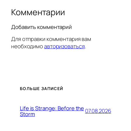
Комментарии
Добавить комментарий
Для отправки комментария вам
необходимо
авторизоваться
.
БОЛЬШЕ ЗАПИСЕЙ
Life is Strange: Before the
07.08.2026
Storm