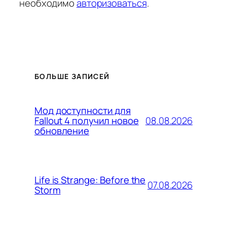
необходимо
авторизоваться
.
БОЛЬШЕ ЗАПИСЕЙ
Мод доступности для
08.08.2026
Fallout 4 получил новое
обновление
Life is Strange: Before the
07.08.2026
Storm