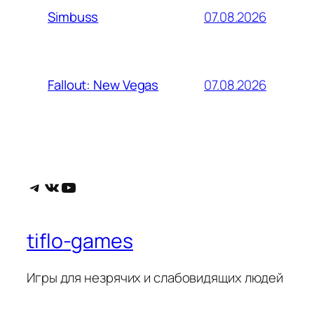
07.08.2026
Simbuss
07.08.2026
Fallout: New Vegas
Telegram
ВКонтакте
YouTube
tiflo-games
Игры для незрячих и слабовидящих людей