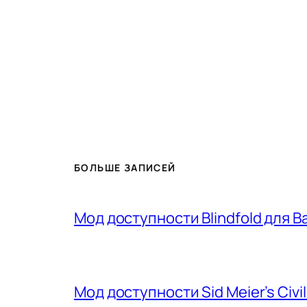
БОЛЬШЕ ЗАПИСЕЙ
Мод доступности Blindfold для Ba
Мод доступности Sid Meier’s Civil