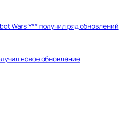
bot Wars Y** получил ряд обновлений
получил новое обновление