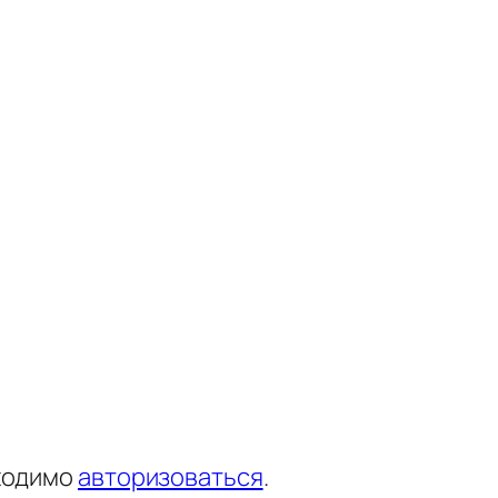
ходимо
авторизоваться
.