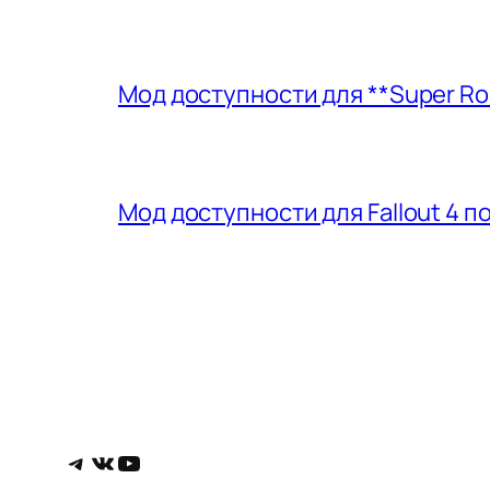
Мод доступности для **Super Ro
Мод доступности для Fallout 4 
Telegram
ВКонтакте
YouTube