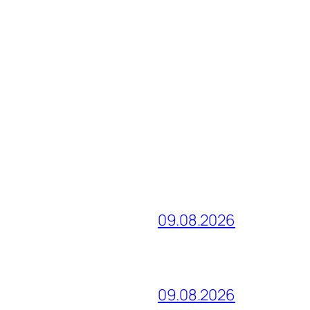
09.08.2026
09.08.2026