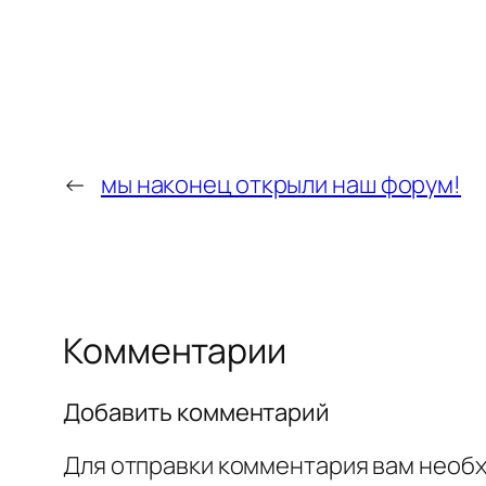
←
мы наконец открыли наш форум!
Комментарии
Добавить комментарий
Для отправки комментария вам необ