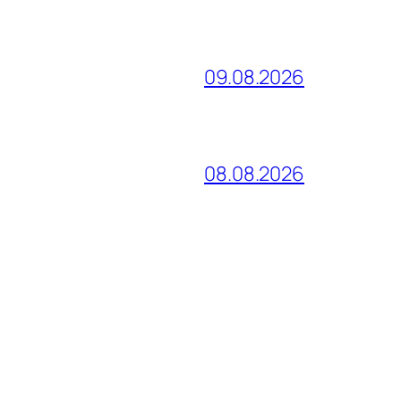
09.08.2026
08.08.2026