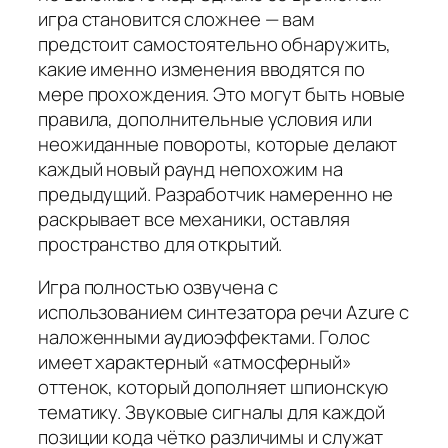
игра становится сложнее — вам
предстоит самостоятельно обнаружить,
какие именно изменения вводятся по
мере прохождения. Это могут быть новые
правила, дополнительные условия или
неожиданные повороты, которые делают
каждый новый раунд непохожим на
предыдущий. Разработчик намеренно не
раскрывает все механики, оставляя
пространство для открытий.
Игра полностью озвучена с
использованием синтезатора речи Azure с
наложенными аудиоэффектами. Голос
имеет характерный «атмосферный»
оттенок, который дополняет шпионскую
тематику. Звуковые сигналы для каждой
позиции кода чётко различимы и служат