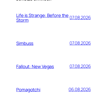
Life is Strange: Before the
07.08.2026
Storm
07.08.2026
Simbuss
07.08.2026
Fallout: New Vegas
06.08.2026
Pomagotchi