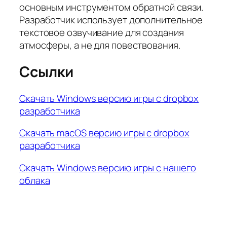
основным инструментом обратной связи.
Разработчик использует дополнительное
текстовое озвучивание для создания
атмосферы, а не для повествования.
Ссылки
Скачать Windows версию игры с dropbox
разработчика
Скачать macOS версию игры с dropbox
разработчика
Скачать Windows версию игры с нашего
облака