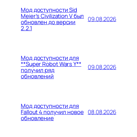
Мод доступности Sid
Meier’s Civilization V был
09.08.2026
обновлен до версии
2.2.1
Мод доступности для
**Super Robot Wars Y**
09.08.2026
получил ряд
обновлений
Мод доступности для
08.08.2026
Fallout 4 получил новое
обновление