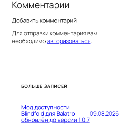
Комментарии
Добавить комментарий
Для отправки комментария вам
необходимо
авторизоваться
.
БОЛЬШЕ ЗАПИСЕЙ
Мод доступности
09.08.2026
Blindfold для Balatro
обновлён до версии 1.0.7