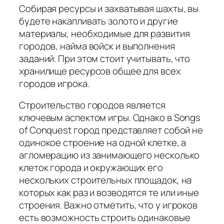
Собирая ресурсы и захватывая шахты, вы
будете накапливать золото и другие
материалы, необходимые для развития
городов, найма войск и выполнения
заданий. При этом стоит учитывать, что
хранилище ресурсов общее для всех
городов игрока.
Строительство городов является
ключевым аспектом игры. Однако в Songs
of Conquest город представляет собой не
одинокое строение на одной клетке, а
агломерацию из занимающего несколько
клеток города и окружающих его
нескольких строительных площадок, на
которых как раз и возводятся те или иные
строения. Важно отметить, что у игроков
есть возможность строить одинаковые