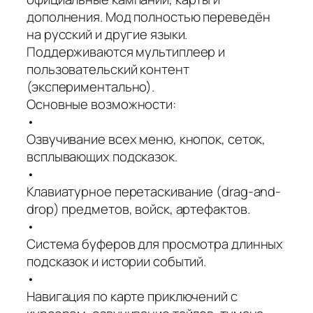
дополнения. Мод полностью переведён
на русский и другие языки.
Поддерживаются мультиплеер и
пользовательский контент
(экспериментально).
Основные возможности:
•
Озвучивание всех меню, кнопок, сеток,
всплывающих подсказок.
•
Клавиатурное перетаскивание (drag-and-
drop) предметов, войск, артефактов.
•
Система буферов для просмотра длинных
подсказок и истории событий.
•
Навигация по карте приключений с