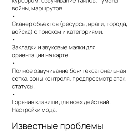
курсором, озвучивание тайлов, тумана
войны, маршрутов.
•
Сканер объектов (ресурсы, враги, города,
войска) с поиском и категориями.
•
Закладки и звуковые маяки для
ориентации на карте.
•
Полное озвучивание боя: гексагональная
сетка, зоны контроля, предпросмотр атак,
статусы.
•
Горячие клавиши для всех действий .
Настройки мода.
Известные проблемы