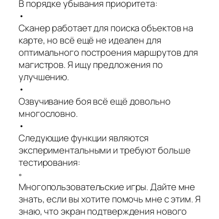
В порядке убывания приоритета:
•
Сканер работает для поиска объектов на
карте, но всё ещё не идеален для
оптимального построения маршрутов для
магистров. Я ищу предложения по
улучшению.
•
Озвучивание боя всё ещё довольно
многословно.
•
Следующие функции являются
экспериментальными и требуют больше
тестирования:
◦
Многопользовательские игры. Дайте мне
знать, если вы хотите помочь мне с этим. Я
знаю, что экран подтверждения нового