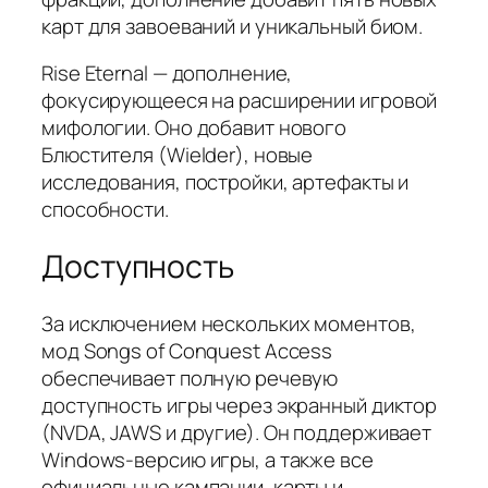
карт для завоеваний и уникальный биом.
Rise Eternal — дополнение,
фокусирующееся на расширении игровой
мифологии. Оно добавит нового
Блюстителя (Wielder), новые
исследования, постройки, артефакты и
способности.
Доступность
За исключением нескольких моментов,
мод Songs of Conquest Access
обеспечивает полную речевую
доступность игры через экранный диктор
(NVDA, JAWS и другие). Он поддерживает
Windows-версию игры, а также все
официальные кампании, карты и