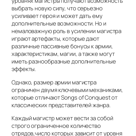
уровнях магистры получают возможность
выбрать новую силу, что серьезно
усиливает героя и может дать ему
дополнительные возможности. Но и
немаловажную роль в усилении магистра
играют артефакты, которые дают
различные пассивные бонусы к армии,
характеристикам, магии, а также могут
иметь разнообразные дополнительные
эффекты.
Однако, размер армии магистра
ограничен двумя ключевыми механиками,
которые отличают Songs of Conquest от
классических представителей жанра.
Каждый магистр может вести за собой
строго ограниченное количество
отрядов,число которых зависит от уровня