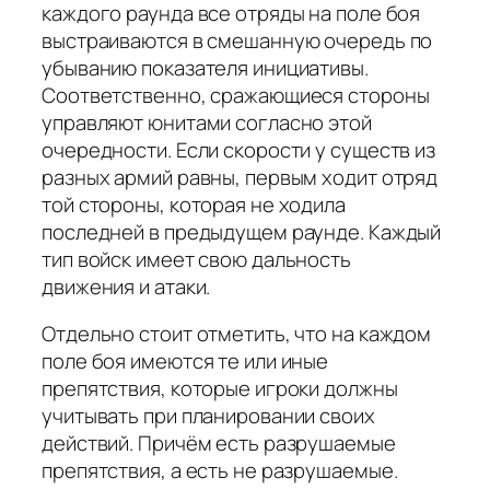
каждого раунда все отряды на поле боя
выстраиваются в смешанную очередь по
убыванию показателя инициативы.
Соответственно, сражающиеся стороны
управляют юнитами согласно этой
очередности. Если скорости у существ из
разных армий равны, первым ходит отряд
той стороны, которая не ходила
последней в предыдущем раунде. Каждый
тип войск имеет свою дальность
движения и атаки.
Отдельно стоит отметить, что на каждом
поле боя имеются те или иные
препятствия, которые игроки должны
учитывать при планировании своих
действий. Причём есть разрушаемые
препятствия, а есть не разрушаемые.