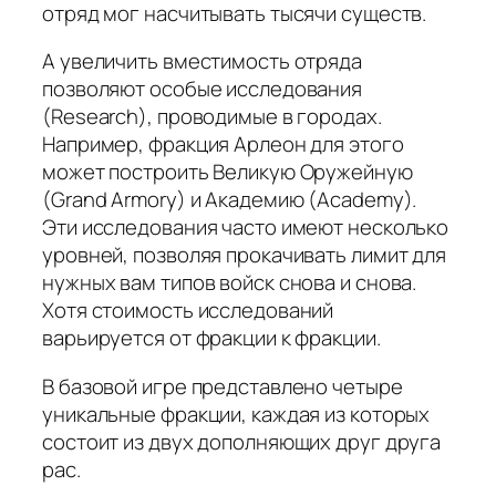
отряд мог насчитывать тысячи существ.
А увеличить вместимость отряда
позволяют особые исследования
(Research), проводимые в городах.
Например, фракция Арлеон для этого
может построить Великую Оружейную
(Grand Armory) и Академию (Academy).
Эти исследования часто имеют несколько
уровней, позволяя прокачивать лимит для
нужных вам типов войск снова и снова.
Хотя стоимость исследований
варьируется от фракции к фракции.
В базовой игре представлено четыре
уникальные фракции, каждая из которых
состоит из двух дополняющих друг друга
рас.