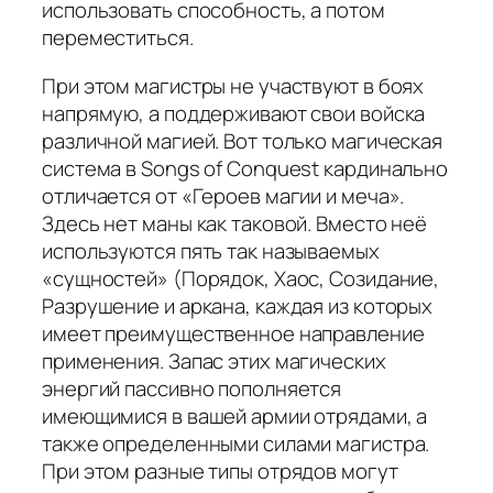
использовать способность, а потом
переместиться.
При этом магистры не участвуют в боях
напрямую, а поддерживают свои войска
различной магией. Вот только магическая
система в Songs of Conquest кардинально
отличается от «Героев магии и меча».
Здесь нет маны как таковой. Вместо неё
используются пять так называемых
«сущностей» (Порядок, Хаос, Созидание,
Разрушение и аркана, каждая из которых
имеет преимущественное направление
применения. Запас этих магических
энергий пассивно пополняется
имеющимися в вашей армии отрядами, а
также определенными силами магистра.
При этом разные типы отрядов могут