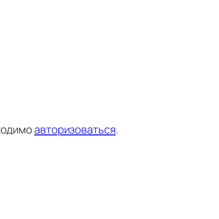
ходимо
авторизоваться
.