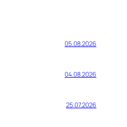
05.08.2026
04.08.2026
25.07.2026