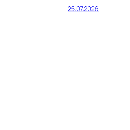
25.07.2026