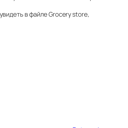
видеть в файле Grocery store,