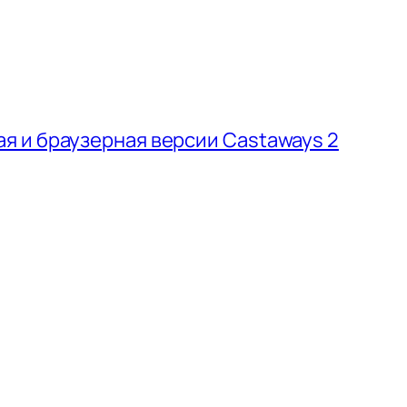
 и браузерная версии Castaways 2