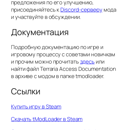
предложения по его улучшению,
присоединяйтесь к
Discord-серверу
мода
и участвуйте в обсуждении.
Документация
Подробную документацию по игре и
игровому процессу с советами новичкам
и прочим можно прочитать
здесь
или
найти файл Terraria Access Documentation
в архиве с модом в папке tmodloader.
Ссылки
Купить игру в Steam
Скачать tModLoader в Steam