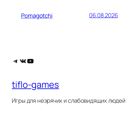
06.08.2026
Pomagotchi
Telegram
ВКонтакте
YouTube
tiflo-games
Игры для незрячих и слабовидящих людей