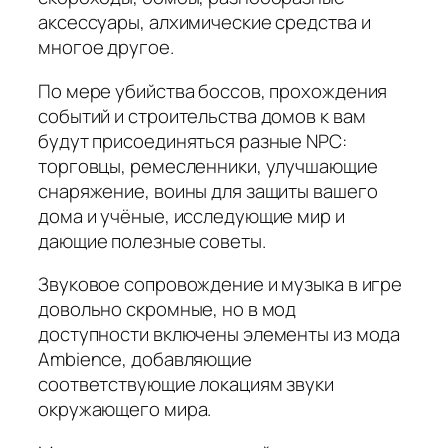
аксессуары, алхимические средства и
многое другое.
По мере убийства боссов, прохождения
событий и строительства домов к вам
будут присоединяться разные NPC:
торговцы, ремесленники, улучшающие
снаряжение, воины для защиты вашего
дома и учёные, исследующие мир и
дающие полезные советы.
Звуковое сопровождение и музыка в игре
довольно скромные, но в мод
доступности включены элементы из мода
Ambience, добавляющие
соответствующие локациям звуки
окружающего мира.