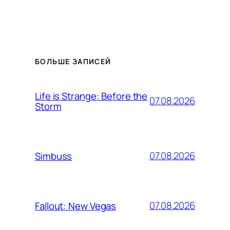
БОЛЬШЕ ЗАПИСЕЙ
Life is Strange: Before the
07.08.2026
Storm
07.08.2026
Simbuss
07.08.2026
Fallout: New Vegas