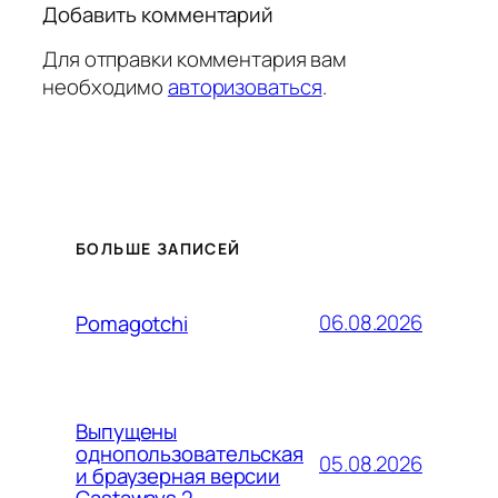
Добавить комментарий
Для отправки комментария вам
необходимо
авторизоваться
.
БОЛЬШЕ ЗАПИСЕЙ
06.08.2026
Pomagotchi
Выпущены
однопользовательская
05.08.2026
и браузерная версии
Castaways 2