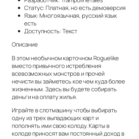
Статус: Платная, но есть демоверсия
Язык: Многоязычная, русский язык
есть
Доступность: Текст
Описание
В этом необычном карточном Roguelike
вместо привычного истребления
всевозможных монстров и прочей
нечисти вы займетесь кое чем куда более
жизненным. Здесь вы будете собирать
деньги на оплату жилья.
Играйте в слотмашину чтобы выбирать
одну из трех выпадающих карт и
пополнять ими свою колоду. Карты в
колоде приносят вам постоянный доход в