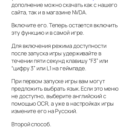
дополнение можно скачать как с нашего
сайта, так и в магазине NVDA.
Включите его. Теперь остается включить
эту функцию и в самой игре.
Для включения режима доступности
после запуска игры удерживайте в
течении пяти секунд клавишу “F3” или
“цифру 3” или L1 на геймпаде.
При первом запуске игры вам могут
предложить выбрать язык. Если это меню
не доступно, выберите английский с
помощью OCR, а уже в настройках игры
измените его на Русский.
Второй способ.