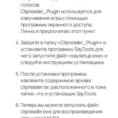
голосов.
Clipreader_Plugin используется для
озвучивания игры с помощью
программы экранного доступа.
Лично я предпочитаю этот пункт.
Зайдите в папку «Clipreader_Plugin» и
установите программу SayTools для
чего запустите файл «saysetup.exe» и
следуйте инструкциям установщика.
После установки программы
извлеките содержимое архива
clipreader.rar, расположенного в тоже
папке, что и установщик SayTools.
Теперь вы можете запускать файл
clipreader.exe для воспроизведения