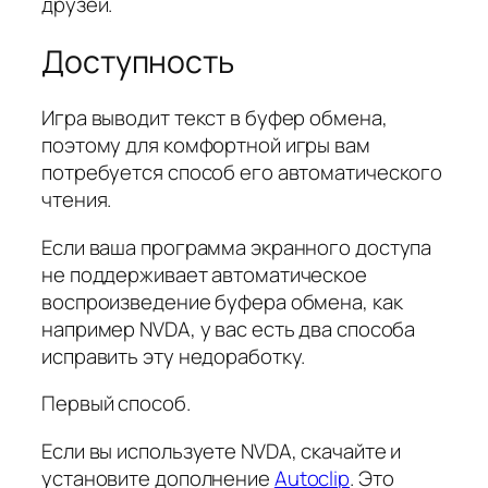
друзей.
Доступность
Игра выводит текст в буфер обмена,
поэтому для комфортной игры вам
потребуется способ его автоматического
чтения.
Если ваша программа экранного доступа
не поддерживает автоматическое
воспроизведение буфера обмена, как
например NVDA, у вас есть два способа
исправить эту недоработку.
Первый способ.
Если вы используете NVDA, скачайте и
установите дополнение
Autoclip
. Это