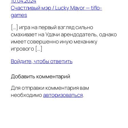
10.04.2024
Счастливый мэр / Lucky Mayor — tiflo-
games
[…] игра на первый взгляд сильно
смахивает на Удачи арендодатель, однако
имеет совершенно иную механику
игрового […]
Войдите, чтобы ответить
Добавить комментарий
Для отправки комментария вам
необходимо
авторизоваться
.