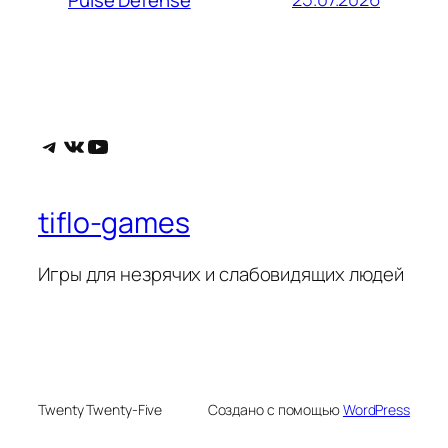
Telegram
ВКонтакте
YouTube
tiflo-games
Игры для незрячих и слабовидящих людей
Twenty Twenty-Five
Создано с помощью
WordPress