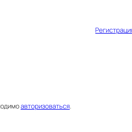
Регистрация
ходимо
авторизоваться
.