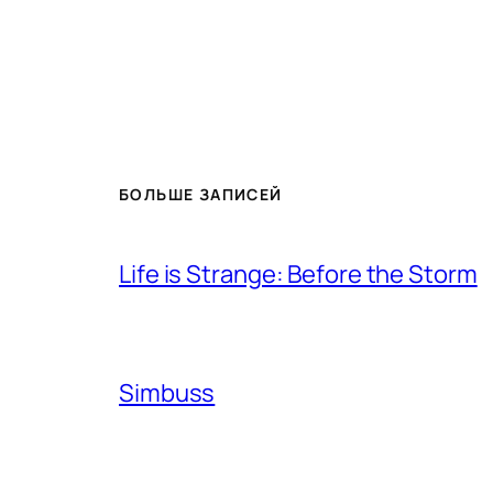
БОЛЬШЕ ЗАПИСЕЙ
Life is Strange: Before the Storm
Simbuss