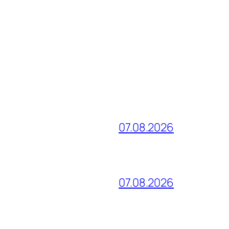
07.08.2026
07.08.2026