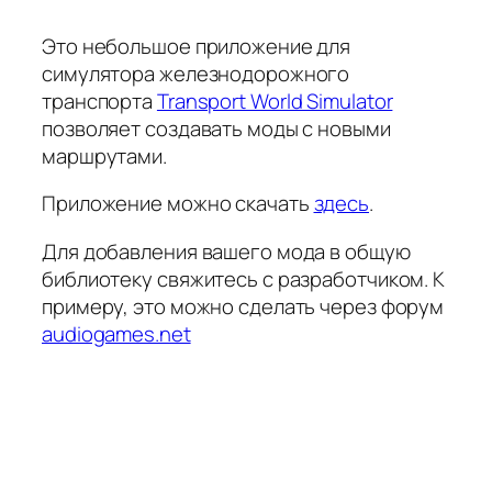
Это небольшое приложение для
симулятора железнодорожного
транспорта
Transport World Simulator
позволяет создавать моды с новыми
маршрутами.
Приложение можно скачать
здесь
.
Для добавления вашего мода в общую
библиотеку свяжитесь с разработчиком. К
примеру, это можно сделать через форум
audiogames.net