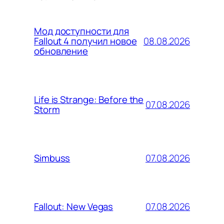
Мод доступности для
08.08.2026
Fallout 4 получил новое
обновление
Life is Strange: Before the
07.08.2026
Storm
07.08.2026
Simbuss
07.08.2026
Fallout: New Vegas