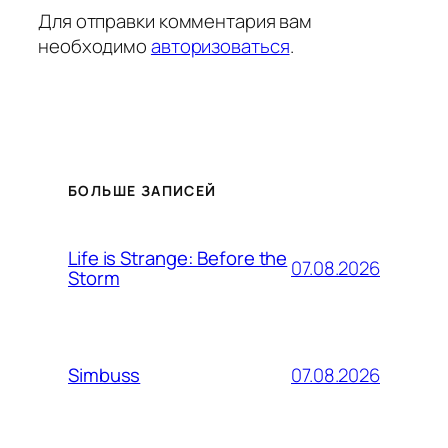
Для отправки комментария вам
необходимо
авторизоваться
.
БОЛЬШЕ ЗАПИСЕЙ
Life is Strange: Before the
07.08.2026
Storm
07.08.2026
Simbuss