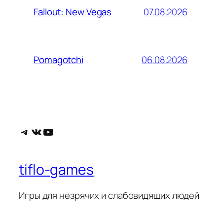
07.08.2026
Fallout: New Vegas
06.08.2026
Pomagotchi
Telegram
ВКонтакте
YouTube
tiflo-games
Игры для незрячих и слабовидящих людей