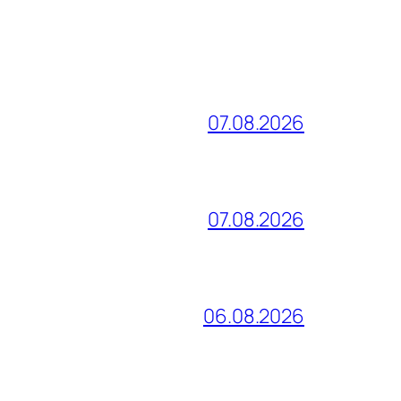
07.08.2026
07.08.2026
06.08.2026