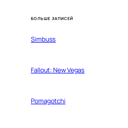
БОЛЬШЕ ЗАПИСЕЙ
Simbuss
Fallout: New Vegas
Pomagotchi