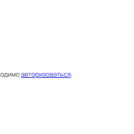
ходимо
авторизоваться
.