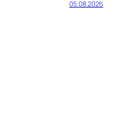
05.08.2026