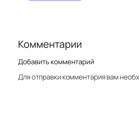
Комментарии
Добавить комментарий
Для отправки комментария вам необ