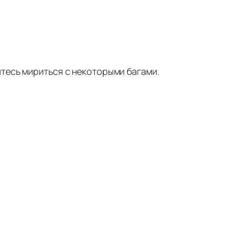
тесь мириться с некоторыми багами.