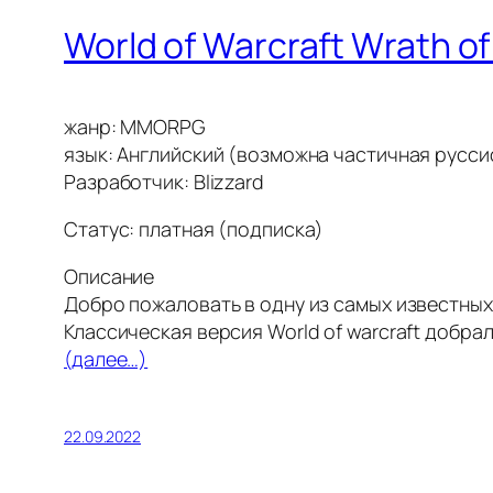
World of Warcraft Wrath of 
жанр: MMORPG
язык: Английский (возможна частичная русси
Разработчик: Blizzard
Статус: платная (подписка)
Описание
Добро пожаловать в одну из самых известных
Классическая версия World of warcraft добра
(далее…)
22.09.2022