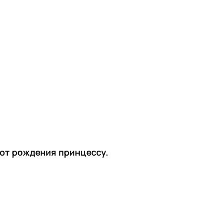
 от рождения принцессу.