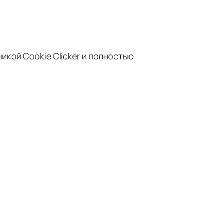
икой Cookie Clicker и полностью