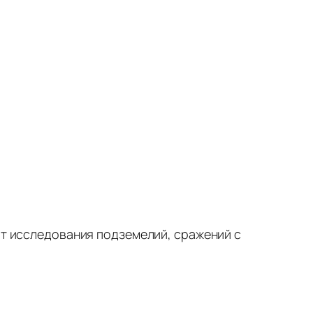
ыт исследования подземелий, сражений с