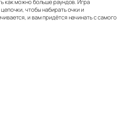
ь как можно больше раундов. Игра
цепочки, чтобы набирать очки и
чивается, и вам придётся начинать с самого