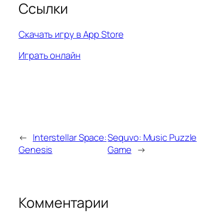
Ссылки
Скачать игру в App Store
Играть онлайн
←
Interstellar Space:
Sequvo: Music Puzzle
Genesis
Game
→
Комментарии