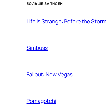
БОЛЬШЕ ЗАПИСЕЙ
Life is Strange: Before the Storm
Simbuss
Fallout: New Vegas
Pomagotchi