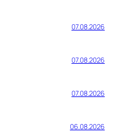
07.08.2026
07.08.2026
07.08.2026
06.08.2026