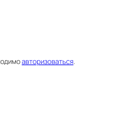
ходимо
авторизоваться
.