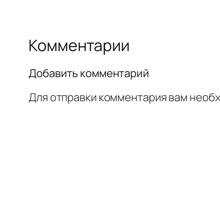
Комментарии
Добавить комментарий
Для отправки комментария вам необ