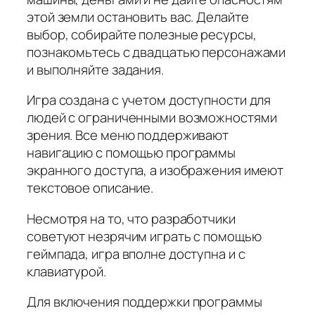
этой земли остановить вас. Делайте
выбор, собирайте полезные ресурсы,
познакомьтесь с двадцатью персонажами
и выполняйте задания.
Игра создана с учетом доступности для
людей с ограниченными возможностями
зрения. Все меню поддерживают
навигацию с помощью программы
экранного доступа, а изображения имеют
текстовое описание.
Несмотря на то, что разработчики
советуют незрячим играть с помощью
геймпада, игра вполне доступна и с
клавиатурой.
Для включения поддержки программы