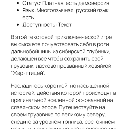
Статус: Платная, есть демоверсия
Язык: Многоязычная, русский язык
есть
Доступность: Текст
В этой текстовой приключенческой игре
вы сможете почувствовать себя в роли
дальнобойщицы из сибирской глубинки,
делающей все чтобы сохранить свой
грузовик, ласково прозванный хозяйкой
“Жар-птицей”.
Насладитесь короткой, но насыщенной
историей, действия которой происходят в
оригинальной вселенной основанной на
славянском эпосе. Путешествуйте на
своем грузовике по великому северу,
следите за уровнем топлива, состоянием
машины, деньгами и не дайте опасностям