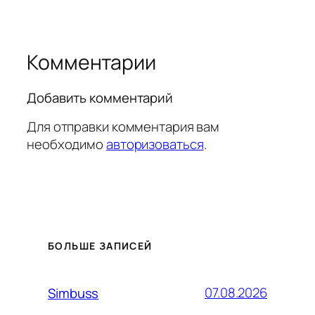
Комментарии
Добавить комментарий
Для отправки комментария вам
необходимо
авторизоваться
.
БОЛЬШЕ ЗАПИСЕЙ
07.08.2026
Simbuss