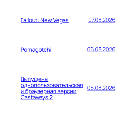
07.08.2026
Fallout: New Vegas
06.08.2026
Pomagotchi
Выпущены
однопользовательская
05.08.2026
и браузерная версии
Castaways 2