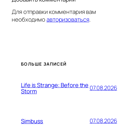
Для отправки комментария вам
необходимо
авторизоваться
.
БОЛЬШЕ ЗАПИСЕЙ
Life is Strange: Before the
07.08.2026
Storm
07.08.2026
Simbuss