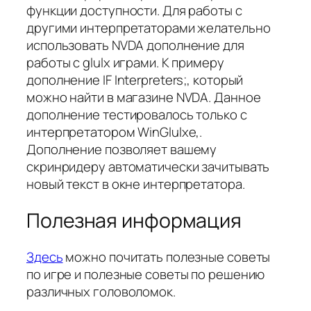
функции доступности. Для работы с
другими интерпретаторами желательно
использовать NVDA дополнение для
работы с glulx играми. К примеру
дополнение IF Interpreters;, который
можно найти в магазине NVDA. Данное
дополнение тестировалось только с
интерпретатором WinGlulxe,.
Дополнение позволяет вашему
скринридеру автоматически зачитывать
новый текст в окне интерпретатора.
Полезная информация
Здесь
можно почитать полезные советы
по игре и полезные советы по решению
различных головоломок.