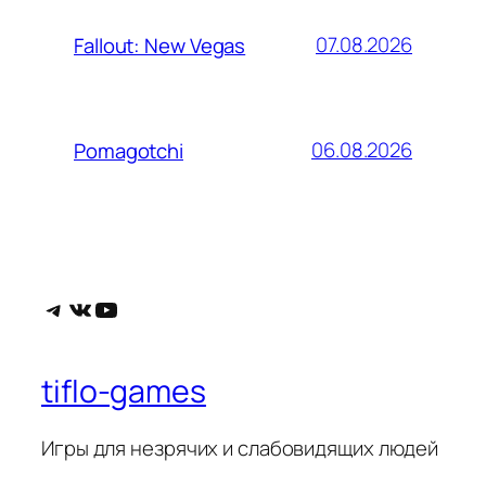
07.08.2026
Fallout: New Vegas
06.08.2026
Pomagotchi
Telegram
ВКонтакте
YouTube
tiflo-games
Игры для незрячих и слабовидящих людей