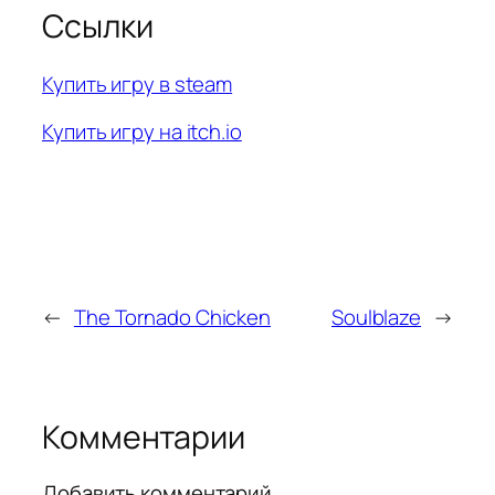
Ссылки
Купить игру в steam
Купить игру на itch.io
←
The Tornado Chicken
Soulblaze
→
Комментарии
Добавить комментарий