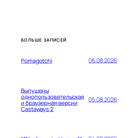
БОЛЬШЕ ЗАПИСЕЙ
06.08.2026
Pomagotchi
Выпущены
однопользовательская
05.08.2026
и браузерная версии
Castaways 2