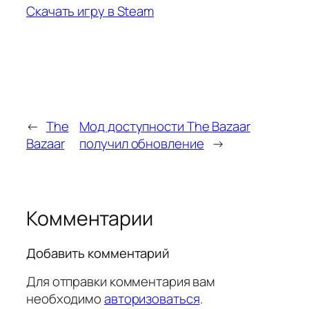
Скачать игру в Steam
←
The
Мод доступности The Bazaar
Bazaar
получил обновление
→
Комментарии
Добавить комментарий
Для отправки комментария вам
необходимо
авторизоваться
.