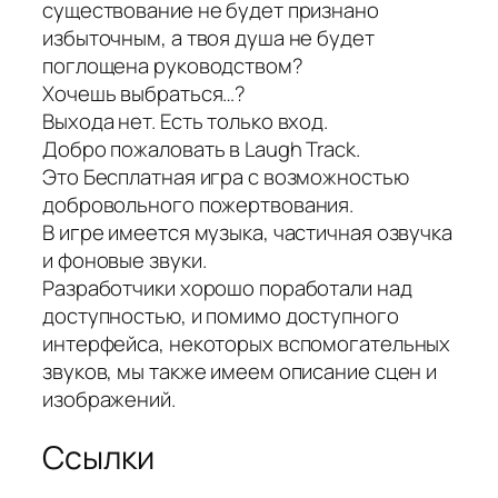
существование не будет признано
избыточным, а твоя душа не будет
поглощена руководством?
Хочешь выбраться…?
Выхода нет. Есть только вход.
Добро пожаловать в Laugh Track.
Это Бесплатная игра с возможностью
добровольного пожертвования.
В игре имеется музыка, частичная озвучка
и фоновые звуки.
Разработчики хорошо поработали над
доступностью, и помимо доступного
интерфейса, некоторых вспомогательных
звуков, мы также имеем описание сцен и
изображений.
Ссылки