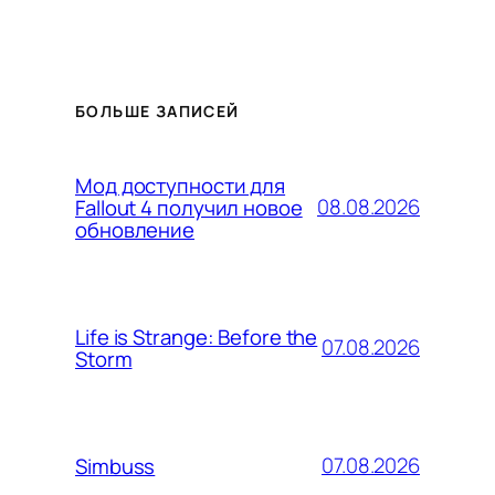
БОЛЬШЕ ЗАПИСЕЙ
Мод доступности для
08.08.2026
Fallout 4 получил новое
обновление
Life is Strange: Before the
07.08.2026
Storm
07.08.2026
Simbuss