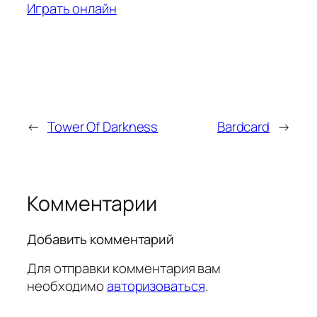
Играть онлайн
←
Tower Of Darkness
Bardcard
→
Комментарии
Добавить комментарий
Для отправки комментария вам
необходимо
авторизоваться
.