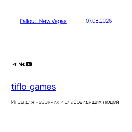
07.08.2026
Fallout: New Vegas
Telegram
ВКонтакте
YouTube
tiflo-games
Игры для незрячих и слабовидящих людей