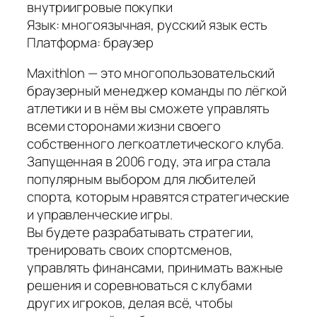
внутриигровые покупки
Язык: многоязычная, русский язык есть
Платформа: браузер
Maxithlon — это многопользовательский
браузерный менеджер команды по лёгкой
атлетики и в нём вы сможете управлять
всеми сторонами жизни своего
собственного легкоатлетического клуба.
Запущенная в 2006 году, эта игра стала
популярным выбором для любителей
спорта, которым нравятся стратегические
и управленческие игры.
Вы будете разрабатывать стратегии,
тренировать своих спортсменов,
управлять финансами, принимать важные
решения и соревноваться с клубами
других игроков, делая всё, чтобы