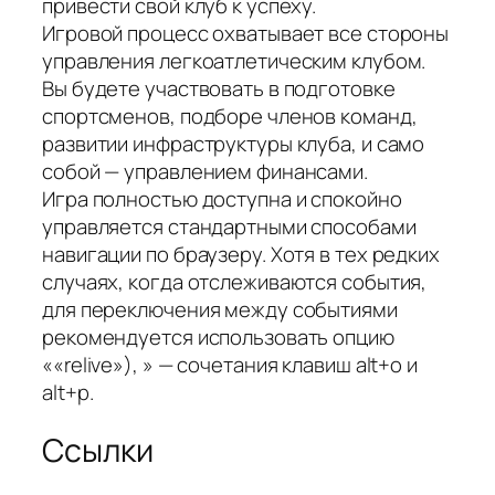
привести свой клуб к успеху.
Игровой процесс охватывает все стороны
управления легкоатлетическим клубом.
Вы будете участвовать в подготовке
спортсменов, подборе членов команд,
развитии инфраструктуры клуба, и само
собой — управлением финансами.
Игра полностью доступна и спокойно
управляется стандартными способами
навигации по браузеру. Хотя в тех редких
случаях, когда отслеживаются события,
для переключения между событиями
рекомендуется использовать опцию
««relive»), » — сочетания клавиш alt+o и
alt+p.
Ссылки