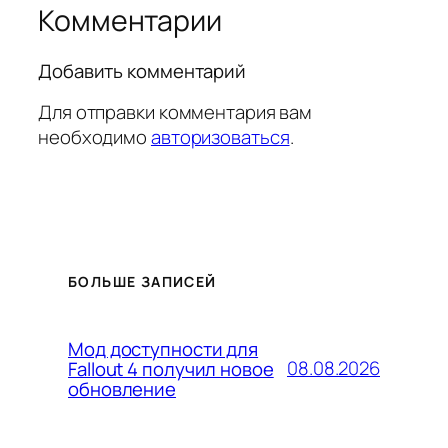
Комментарии
Добавить комментарий
Для отправки комментария вам
необходимо
авторизоваться
.
БОЛЬШЕ ЗАПИСЕЙ
Мод доступности для
08.08.2026
Fallout 4 получил новое
обновление