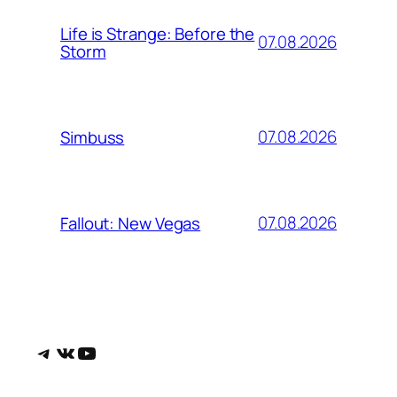
Life is Strange: Before the
07.08.2026
Storm
07.08.2026
Simbuss
07.08.2026
Fallout: New Vegas
Telegram
ВКонтакте
YouTube