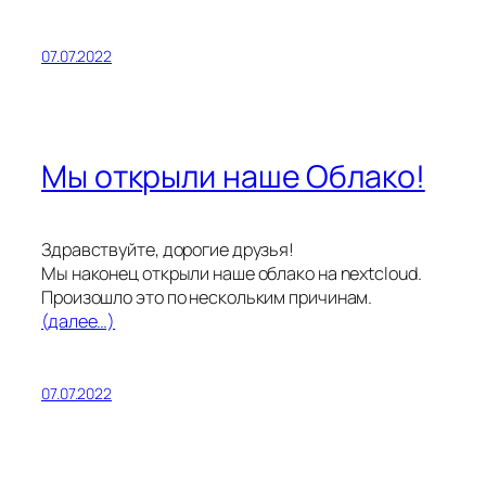
07.07.2022
Мы открыли наше Облако!
Здравствуйте, дорогие друзья!
Мы наконец открыли наше облако на nextcloud.
Произошло это по нескольким причинам.
(далее…)
07.07.2022