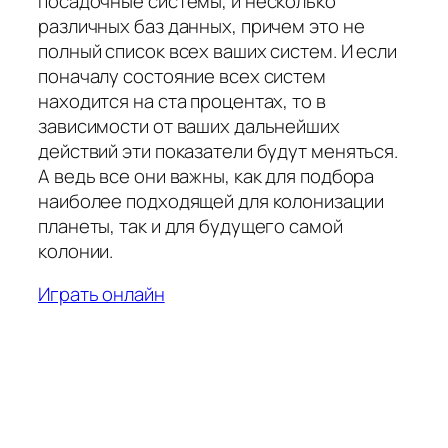
посадочные системы, и несколько
различных баз данных, причем это не
полный список всех ваших систем. И если
поначалу состояние всех систем
находится на ста процентах, то в
зависимости от ваших дальнейших
действий эти показатели будут меняться.
А ведь все они важны, как для подбора
наиболее подходящей для колонизации
планеты, так и для будущего самой
колонии.
Играть онлайн