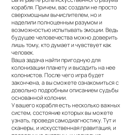
корабля. Причем, вас создали не просто
сверхмощным вычислителем, но и
наделили полноценным разумом и
возможностью испытывать эмоции. Ведь
будущее человечества можно доверить
лишь тому, кто думает и чувствует как
человек.
Ваша задача найти пригодную для
колонизации планету и высадить на нее
колонистов. После чего игра будет
закончена, а вы сможете ознакомиться с
довольно подробным описанием судьбы
основанной колонии.
У вашего корабля есть несколько важных
систем, состояние которых вы можете
узнать, проведя самодиагностику. Тут и
сканеры, и искусственная гравитация, и