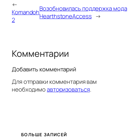
←
Возобновилась поддержка мода
Komandoh
HearthstoneAccess
→
2
Комментарии
Добавить комментарий
Для отправки комментария вам
необходимо
авторизоваться
.
БОЛЬШЕ ЗАПИСЕЙ