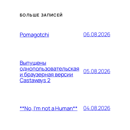
БОЛЬШЕ ЗАПИСЕЙ
06.08.2026
Pomagotchi
Выпущены
однопользовательская
05.08.2026
и браузерная версии
Castaways 2
04.08.2026
**No, I’m not a Human**