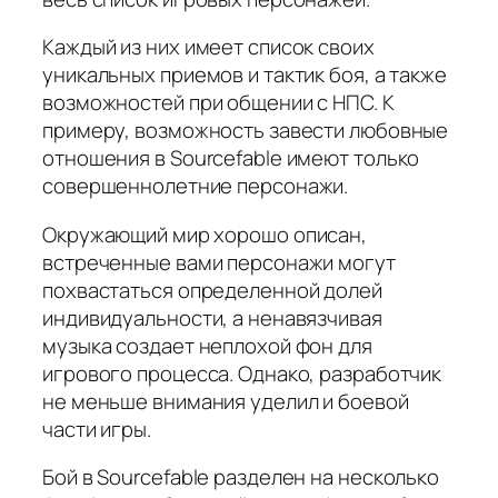
Каждый из них имеет список своих
уникальных приемов и тактик боя, а также
возможностей при общении с НПС. К
примеру, возможность завести любовные
отношения в Sourcefable имеют только
совершеннолетние персонажи.
Окружающий мир хорошо описан,
встреченные вами персонажи могут
похвастаться определенной долей
индивидуальности, а ненавязчивая
музыка создает неплохой фон для
игрового процесса. Однако, разработчик
не меньше внимания уделил и боевой
части игры.
Бой в Sourcefable разделен на несколько