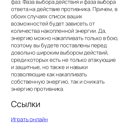
фаз. Фаза выбора действия и фаза выбора
ответа на действие противника. Причем, в
обоих случаях список ваших
возможностей будет зависеть от
количества накопленной энергии. Да,
энергию можно накапливать только в бою,
поэтому вы будете поставлены перед
довольно широким выбором действий,
среди которых есть не только атакующие
и защитные, но также и навыки
позволяющие как накапливать
собственную энергию, так и снижать
энергию противника.
Ссылки
Играть онлайн