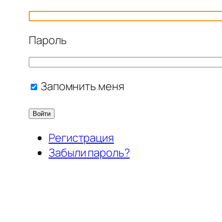
Пароль
Запомнить меня
Войти
Регистрация
Забыли пароль?