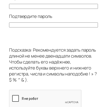
Подтвердите пароль
Подсказка: Рекомендуется задать пароль
длиной не менее двенадцати символов.
Чтобы сделать его надёжнее,
используйте буквы верхнего и нижнего
регистра, числа и символы наподобие ! » ?
$ % ^ & ).